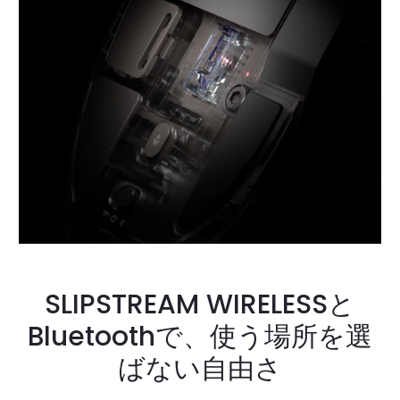
SLIPSTREAM WIRELESSと
Bluetoothで、使う場所を選
ばない自由さ