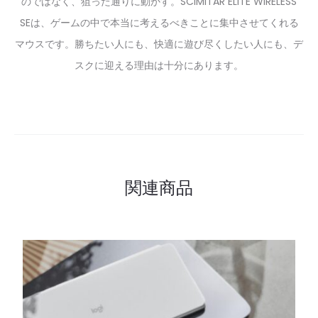
のではなく、狙った通りに動かす。SCIMITAR ELITE WIRELESS
SEは、ゲームの中で本当に考えるべきことに集中させてくれる
マウスです。勝ちたい人にも、快適に遊び尽くしたい人にも、デ
スクに迎える理由は十分にあります。
関連商品