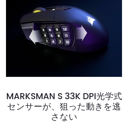
MARKSMAN S 33K DPI光学式
センサーが、狙った動きを逃
さない