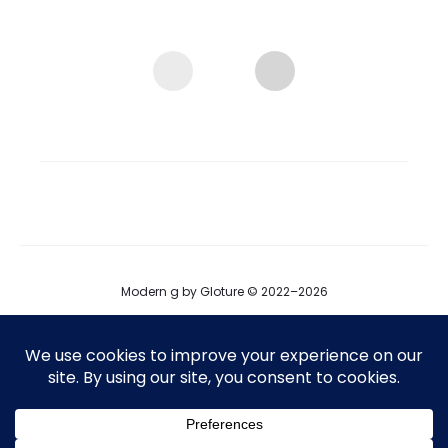
Modern g by Gloture © 2022–2026
ブログ
運営会社
プロダクト掲載