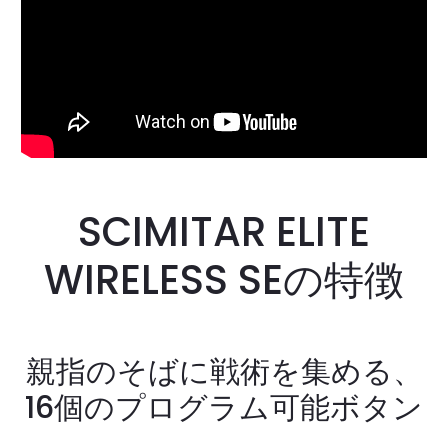
SCIMITAR ELITE
WIRELESS SEの特徴
親指のそばに戦術を集める、
16個のプログラム可能ボタン