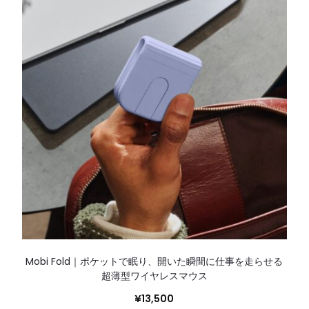
Mobi Fold｜ポケットで眠り、開いた瞬間に仕事を走らせる
超薄型ワイヤレスマウス
¥
13,500