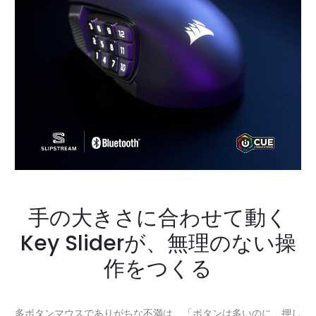
手の大きさに合わせて動く
Key Sliderが、無理のない操
作をつくる
多ボタンマウスでありがちな不満は、「ボタンは多いのに、押し