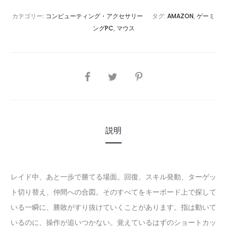
カテゴリー:
コンピューティング・アクセサリー
タグ:
AMAZON
,
ゲーミ
ングPC
,
マウス
SHARE
説明
レイド中、あと一歩で勝てる場面。回復、スキル発動、ターゲッ
ト切り替え、仲間への合図。そのすべてをキーボード上で探して
いる一瞬に、勝敗がすり抜けていくことがあります。指は動いて
いるのに、操作が追いつかない。覚えているはずのショートカッ