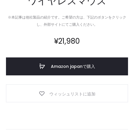
ワイヤレスマウス
※本記事は他社製品の紹介です。ご希望の方は、下記のボタンをクリック
し、外部サイトにてご購入ください。
¥
21,980
Amazon japanで購入
ウィッシュリストに追加