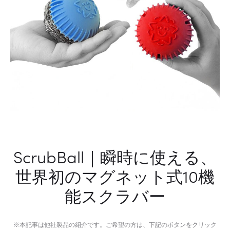
ScrubBall｜瞬時に使える、
世界初のマグネット式10機
能スクラバー
※本記事は他社製品の紹介です。ご希望の方は、下記のボタンをクリック