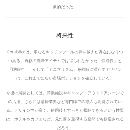
象的だった。
将来性
ScrubBallは、単なるキッチンツールの枠を越えた存在になりつ
つある。既存の洗浄アイテムでは得られなかった「快適性」と
「即時性」、そして「ミニマリズム」を同時に満たすデザイン
は、これまでにない市場ポジションを確立している。
今後の展開としては、商業施設やキャンプ・アウトドアシーンで
の活用、さらには清掃業界など専門職での導入も期待されてい
る。デザイン性が高く、使用後もすっきり収納できるという性質
は、ホテルやカフェなど、見た目を重視する空間でも歓迎される
だろう。