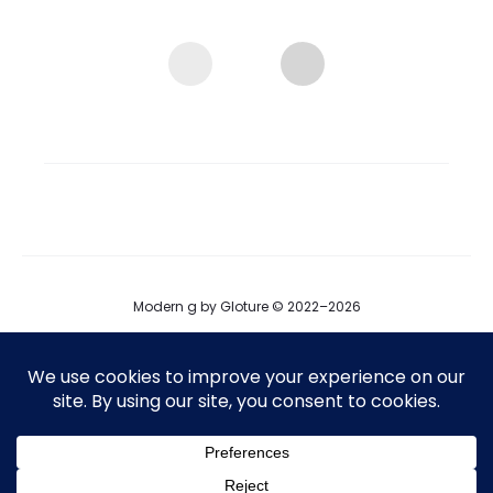
Modern g by Gloture © 2022–2026
ブログ
運営会社
プロダクト掲載