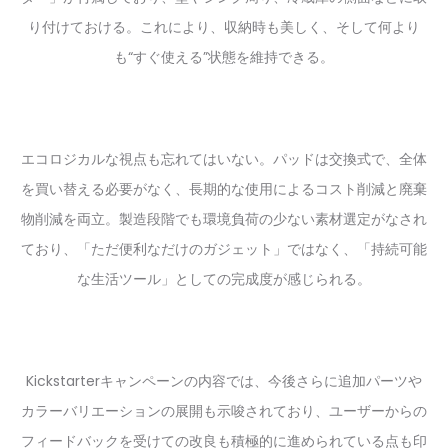
り付けておける。これにより、収納時も美しく、そして何より
も“すぐ使える”状態を維持できる。
エコロジカルな視点も忘れてはいない。パッドは交換式で、全体
を買い替える必要がなく、長期的な使用によるコスト削減と廃棄
物削減を両立。製造段階でも環境負荷の少ない素材選定がなされ
ており、「ただ便利なだけのガジェット」ではなく、「持続可能
な生活ツール」としての完成度が感じられる。
Kickstarterキャンペーンの内容では、今後さらに追加パーツや
カラーバリエーションの展開も示唆されており、ユーザーからの
フィードバックを受けての改良も積極的に進められている点も印