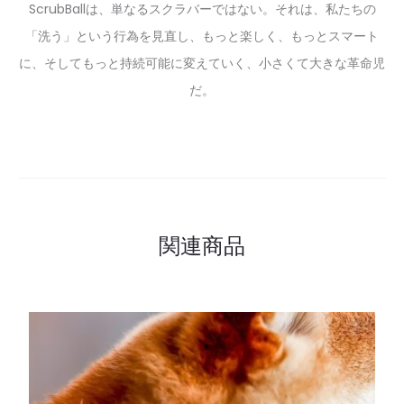
ScrubBallは、単なるスクラバーではない。それは、私たちの
「洗う」という行為を見直し、もっと楽しく、もっとスマート
に、そしてもっと持続可能に変えていく、小さくて大きな革命児
だ。
関連商品