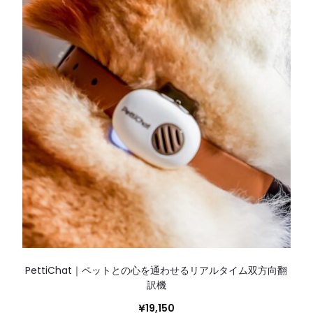
PettiChat｜ペットとの心を通わせるリアルタイム双方向翻
訳機
¥
19,150