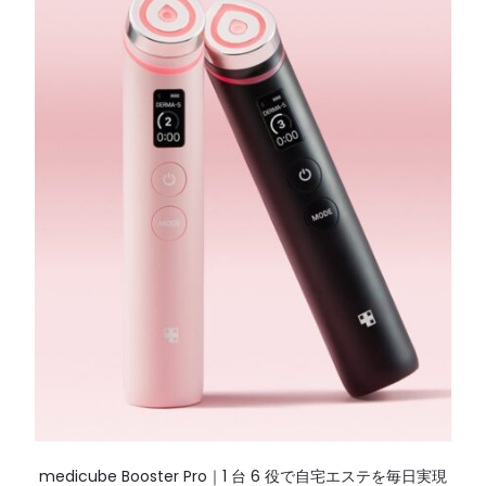
medicube Booster Pro｜1 台 6 役で自宅エステを毎日実現