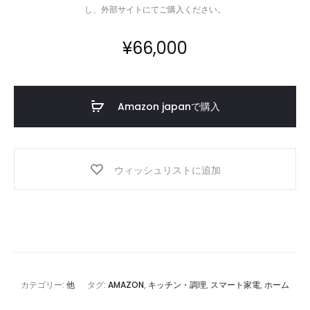
し、外部サイトにてご購入ください。
¥
66,000
Amazon japanで購入
ウィッシュリストに追加
カテゴリー:
他
タグ:
AMAZON
,
キッチン・調理
,
スマート家電
,
ホーム