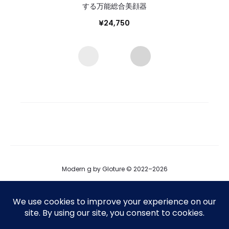
する万能総合美顔器
¥
24,750
Modern g by Gloture © 2022–2026
ブログ
運営会社