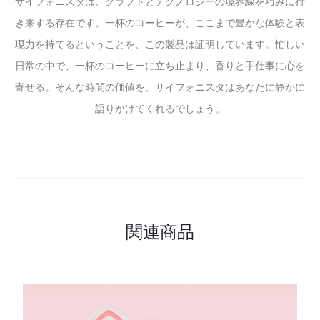
サイフォニスタは、クラフトとテクノロジーの境界線を巧みに行
き来する存在です。一杯のコーヒーが、ここまで豊かな体験と表
現力を持てるということを、この製品は証明しています。忙しい
日常の中で、一杯のコーヒーに立ち止まり、香りと手仕事に心を
寄せる。そんな時間の価値を、サイフォニスタはあなたに静かに
語りかけてくれるでしょう。
関連商品