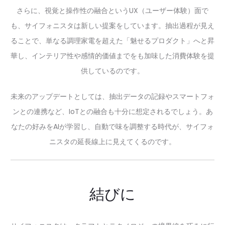
さらに、視覚と操作性の融合というUX（ユーザー体験）面で
も、サイフォニスタは新しい提案をしています。抽出過程が見え
ることで、単なる調理家電を超えた「魅せるプロダクト」へと昇
華し、インテリア性や感情的価値までをも加味した消費体験を提
供しているのです。
未来のアップデートとしては、抽出データの記録やスマートフォ
ンとの連携など、IoTとの融合も十分に想定されるでしょう。あ
なたの好みをAIが学習し、自動で味を調整する時代が、サイフォ
ニスタの延長線上に見えてくるのです。
結びに