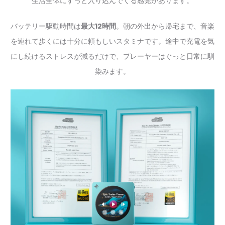
生活全体にすっと入り込んでくる感覚があります。
バッテリー駆動時間は
最大12時間
。朝の外出から帰宅まで、音楽
を連れて歩くには十分に頼もしいスタミナです。途中で充電を気
にし続けるストレスが減るだけで、プレーヤーはぐっと日常に馴
染みます。