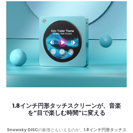
1.8インチ円形タッチスクリーンが、音楽
を“目で楽しむ時間”に変える
Snowsky DISC
の象徴ともいえるのが、
1.8インチ円形タッチス