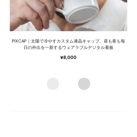
PIXCAP｜太陽で冷やすカスタム液晶キャップ、昼も夜も毎
日の外出を一新するウェアラブルデジタル看板
¥
8,000