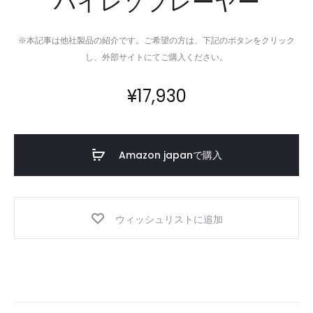
ハイレゾプレーヤー
※本記事は他社製品の紹介です。ご希望の方は、下記のボタンをクリック
し、外部サイトにてご購入ください。
¥
17,930
Amazon japanで購入
ウィッシュリストに追加