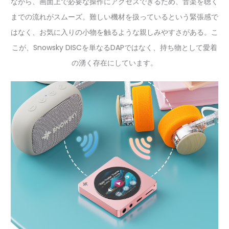
ながら、画面上で必要な操作にアクセスできるため、音楽を聴く
までの流れがスムーズ。難しい機材を扱っているという緊張感で
はなく、お気に入りの小物を触るような親しみやすさがある。こ
こが、Snowsky DISCを単なるDAPではなく、持ち物として愛着
の湧く存在にしています。