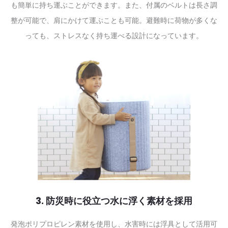
も簡単に持ち運ぶことができます。また、付属のベルトは長さ調
整が可能で、肩にかけて運ぶことも可能。避難時に荷物が多くな
っても、ストレスなく持ち運べる設計になっています。
3. 防災時に役立つ水に浮く素材を採用
発泡ポリプロピレン素材を使用し、水害時には浮具として活用可