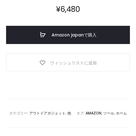
¥
6,480
Amazon japanで購入
ウィッシュリストに追加
カテゴリー:
アウトドアガジェット
,
他
タグ:
AMAZON
,
ツール
,
ホーム