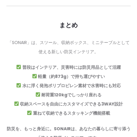
まとめ
「SONAIR」は、スツール、収納ボックス、ミニテーブルとして
使える新しい防災インテリア。
普段はインテリア、災害時には防災用品として活躍
軽量（約873g）で持ち運びやすい
水に浮く発泡ポリプロピレン素材で水害時にも対応
耐荷重120kgでしっかり座れる
収納スペースを自由にカスタマイズできる3WAY設計
重ねて収納できるスタッキング機能搭載
防災を、もっと身近に。SONAIRは、あなたの暮らしに寄り添う