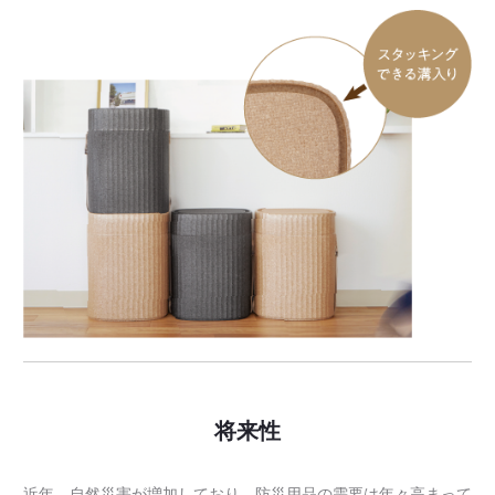
将来性
近年、自然災害が増加しており、防災用品の需要は年々高まって