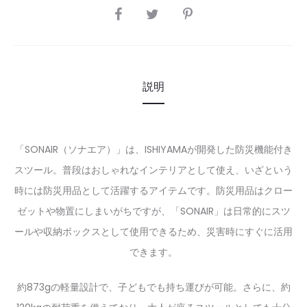
SHARE
説明
「SONAIR（ソナエア）」は、ISHIYAMAが開発した防災機能付き
スツール。普段はおしゃれなインテリアとして使え、いざという
時には防災用品として活躍するアイテムです。防災用品はクロー
ゼットや物置にしまいがちですが、「SONAIR」は日常的にスツ
ールや収納ボックスとして使用できるため、災害時にすぐに活用
できます。
約873gの軽量設計で、子どもでも持ち運びが可能。さらに、約