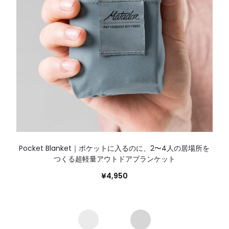
Pocket Blanket｜ポケットに入るのに、2〜4人の居場所を
つくる超軽量アウトドアブランケット
¥
4,950