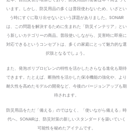
います。しかし、防災用品の多くは普段使わないため、いざとい
う時にすぐに取り出せないという課題がありました。SONAIR
は、この問題を解決するために生まれた「防災インテリア」とい
う新しいカテゴリーの商品。普段使いしながら、災害時に即座に
対応できるというコンセプトは、多くの家庭にとって魅力的な選
択肢となるでしょう。
また、発泡ポリプロピレンの特性を活かしたさらなる進化も期待
できます。たとえば、断熱性を活かした保冷機能の強化や、より
耐久性を高めたモデルの開発など、今後のバージョンアップも期
待されます。
防災用品をただ「備える」のではなく、「使いながら備える」時
代へ。SONAIRは、防災対策の新しいスタンダードを築いていく
可能性を秘めたアイテムです。