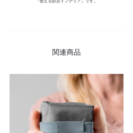
「使える防災インテリア」です。
関連商品