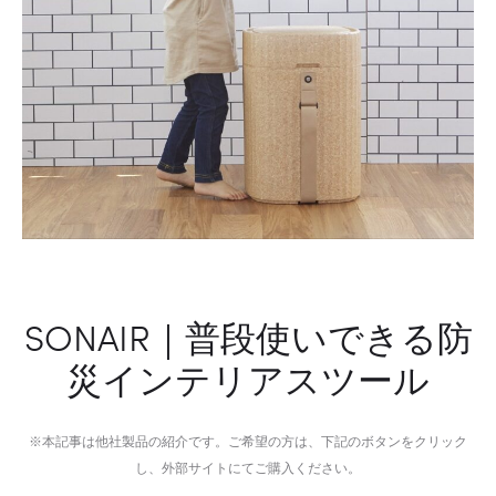
シ
SONAIR｜普段使いできる防
災インテリアスツール
※本記事は他社製品の紹介です。ご希望の方は、下記のボタンをクリック
し、外部サイトにてご購入ください。