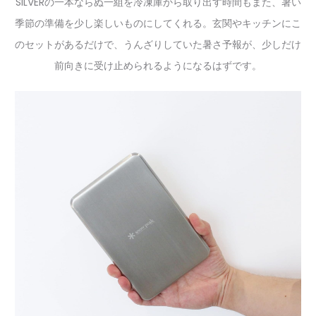
SILVERの一本ならぬ一組を冷凍庫から取り出す時間もまた、暑い
季節の準備を少し楽しいものにしてくれる。玄関やキッチンにこ
のセットがあるだけで、うんざりしていた暑さ予報が、少しだけ
前向きに受け止められるようになるはずです。