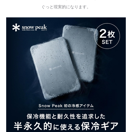
ぐっと現実的になります。