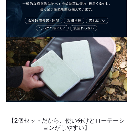
【2個セットだから、使い分けとローテーシ
ョンがしやすい】