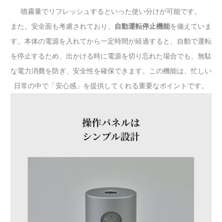
噴霧量でリフレッシュするといった使い分けが可能です。
また、安全面も考慮されており、
自動運転停止機能
を備えていま
す。本体の電源を入れてから一定時間が経過すると、自動で運転
を停止するため、出かける時に電源を切り忘れた場合でも、無駄
な電力消費を防ぎ、安全性を確保できます。この機能は、忙しい
日常の中で「安心感」を提供してくれる重要なポイントです。