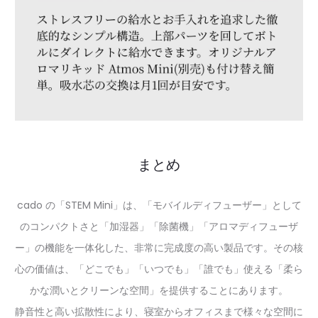
まとめ
cado の「STEM Mini」は、「モバイルディフューザー」として
のコンパクトさと「加湿器」「除菌機」「アロマディフューザ
ー」の機能を一体化した、非常に完成度の高い製品です。その核
心の価値は、「どこでも」「いつでも」「誰でも」使える「柔ら
かな潤いとクリーンな空間」を提供することにあります。
静音性と高い拡散性により、寝室からオフィスまで様々な空間に