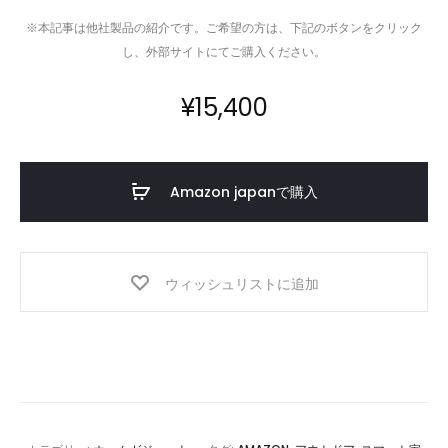
※本記事は他社製品の紹介です。ご希望の方は、下記のボタンをクリック
し、外部サイトにてご購入ください。
¥
15,400
Amazon japanで購入
ウィッシュリストに追加