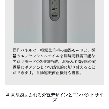
4. 高級感あふれる
外観デザインとコンパクトサイ
ズ