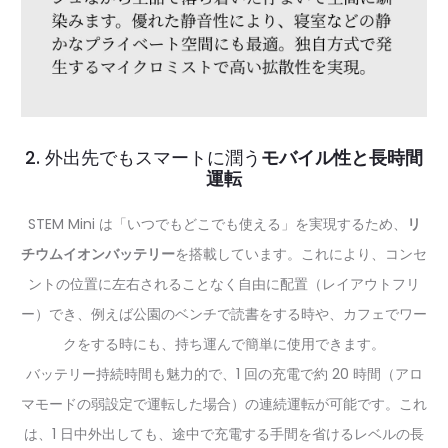
2. 外出先でもスマートに潤う
モバイル性と長時間
運転
STEM Mini は「いつでもどこでも使える」を実現するため、
リ
チウムイオンバッテリー
を搭載しています。これにより、コンセ
ントの位置に左右されることなく自由に配置（レイアウトフリ
ー）でき、例えば公園のベンチで読書をする時や、カフェでワー
クをする時にも、持ち運んで簡単に使用できます。
バッテリー持続時間も魅力的で、1 回の充電で約 20 時間（アロ
マモードの弱設定で運転した場合）の連続運転が可能です。これ
は、1 日中外出しても、途中で充電する手間を省けるレベルの長