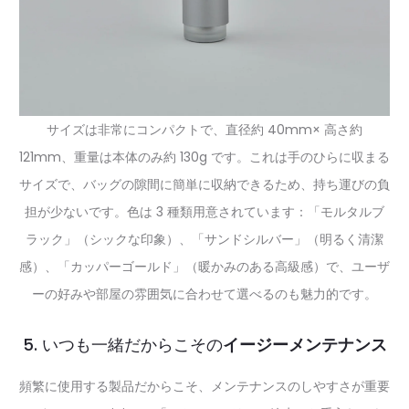
サイズは非常にコンパクトで、直径約 40mm× 高さ約
121mm、重量は本体のみ約 130g です。これは手のひらに収まる
サイズで、バッグの隙間に簡単に収納できるため、持ち運びの負
担が少ないです。色は 3 種類用意されています：「モルタルブ
ラック」（シックな印象）、「サンドシルバー」（明るく清潔
感）、「カッパーゴールド」（暖かみのある高級感）で、ユーザ
ーの好みや部屋の雰囲気に合わせて選べるのも魅力的です。
5. いつも一緒だからこその
イージーメンテナンス
頻繁に使用する製品だからこそ、メンテナンスのしやすさが重要