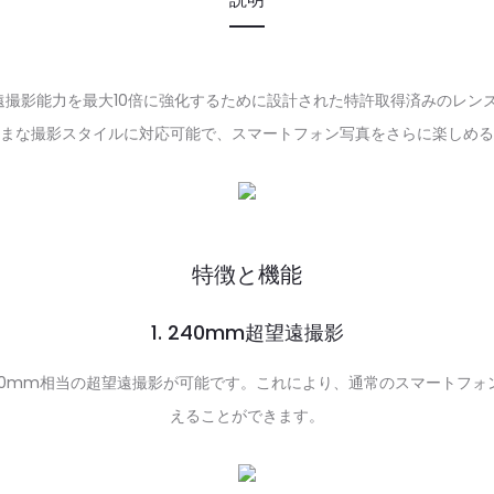
フォンの望遠撮影能力を最大10倍に強化するために設計された特許取得済み
まな撮影スタイルに対応可能で、スマートフォン写真をさらに楽しめる
特徴と機能
1. 240mm超望遠撮影
40mm相当の超望遠撮影が可能です。これにより、通常のスマートフォ
えることができます。