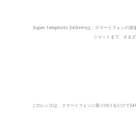
Super Telephoto 240mmは、スマート
ショットまで、さまざ
このレンズは、スマートフォンに取り付けるだけで2