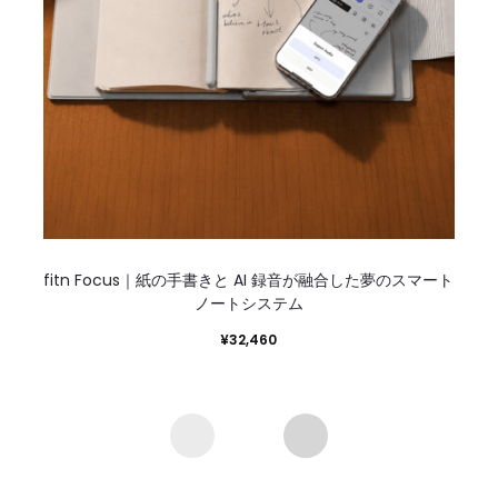
fitn Focus｜紙の手書きと AI 録音が融合した夢のスマート
ノートシステム
¥
32,460