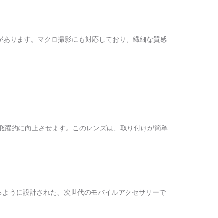
があります。マクロ撮影にも対応しており、繊細な質感
性能を飛躍的に向上させます。このレンズは、取り付けが簡単
できるように設計された、次世代のモバイルアクセサリーで