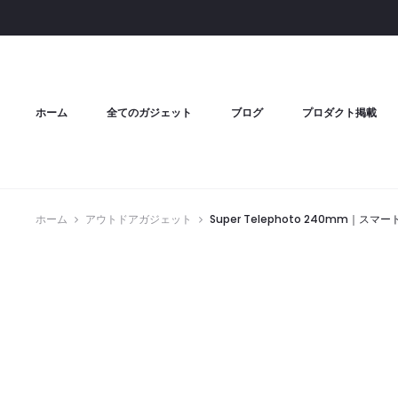
ホーム
全てのガジェット
ブログ
プロダクト掲載
ホーム
アウトドアガジェット
Super Telephoto 240mm