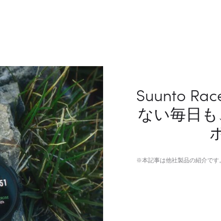
Suunto 
ない毎日も
※本記事は他社製品の紹介です