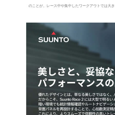
のことが、レース中や集中したワークアウトでは大きな