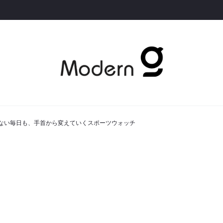
、迷わない毎日も、手首から変えていくスポーツウォッチ