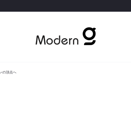
コンの頂点へ