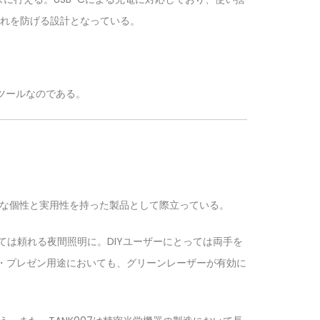
れを防げる設計となっている。
ツールなのである。
明確な個性と実用性を持った製品として際立っている。
は頼れる夜間照明に。DIYユーザーにとっては両手を
・プレゼン用途においても、グリーンレーザーが有効に