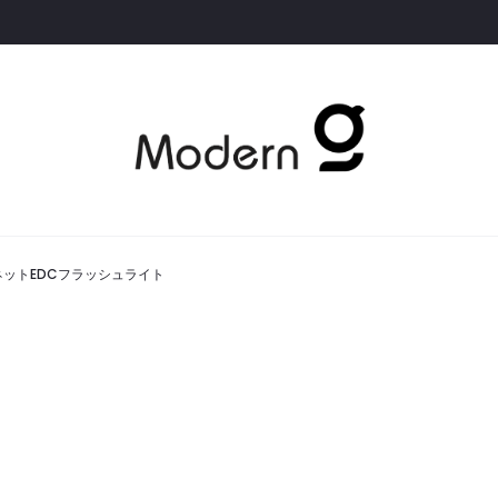
グネットEDCフラッシュライト