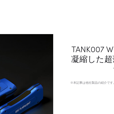
TANK007
凝縮した超
※本記事は他社製品の紹介です