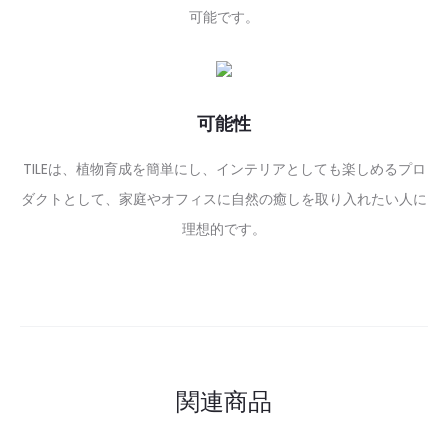
可能です。
可能性
TILEは、植物育成を簡単にし、インテリアとしても楽しめるプロ
ダクトとして、家庭やオフィスに自然の癒しを取り入れたい人に
理想的です。
関連商品