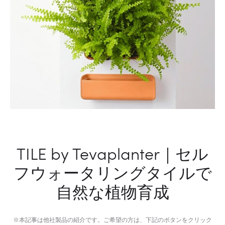
TILE by Tevaplanter｜セル
フウォータリングタイルで
自然な植物育成
※本記事は他社製品の紹介です。ご希望の方は、下記のボタンをクリック