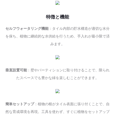
特徴と機能
セルフウォータリング機能
：タイル内部の貯水構造が適切な水分
を保ち、植物に継続的な水供給を行うため、手入れが最小限で済
みます。
垂直設置可能
：壁やパーティションに取り付けることで、限られ
たスペースでも豊かな緑を楽しむことができます。
簡単セットアップ
：植物の根がタイル表面に張り付くことで、自
然な育成環境を再現。工具を使わず、すぐに植物をセットアップ