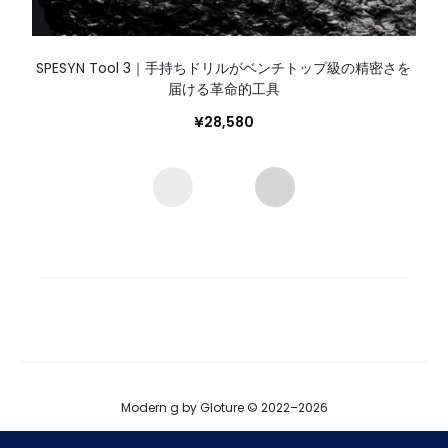
SPESYN Tool 3｜手持ちドリルがベンチトップ級の精密さを
届ける革命的工具
¥
28,580
Modern g by Gloture © 2022–2026