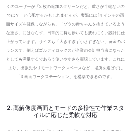
くのユーザーが「2 枚の追加スクリーンだと、重さが半端ないの
では？」と心配するかもしれませんが、実際には 14 インチの画
面サイズを確保しながらも、「ゾウの赤ちゃんを抱えているよう
な重さ」にはならず、日常的に持ち歩いても疲れにくい設計に仕
上がっています。サイズも「大きすぎず小さすぎない」黄金のバ
ランスで、例えばゴルディロックスが企業の会計担当者になった
としても満足するであろう使いやすさを実現しています。これに
より、出張先やリモートワークスペースなど、場所を選ばずに
「3 画面ワークステーション」を構築できるのです。
2. 高解像度画面とモードの多様性で作業スタ
イルに応じた柔軟な対応