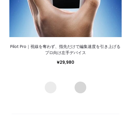
Pilot Pro｜視線を奪わず、指先だけで編集速度を引き上げる
プロ向け左手デバイス
¥
29,980