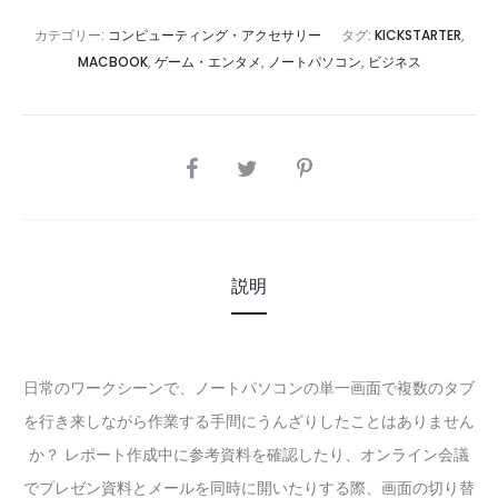
カテゴリー:
コンピューティング・アクセサリー
タグ:
KICKSTARTER
,
MACBOOK
,
ゲーム・エンタメ
,
ノートパソコン
,
ビジネス
SHARE
説明
日常のワークシーンで、ノートパソコンの単一画面で複数のタブ
を行き来しながら作業する手間にうんざりしたことはありません
か？ レポート作成中に参考資料を確認したり、オンライン会議
でプレゼン資料とメールを同時に開いたりする際、画面の切り替