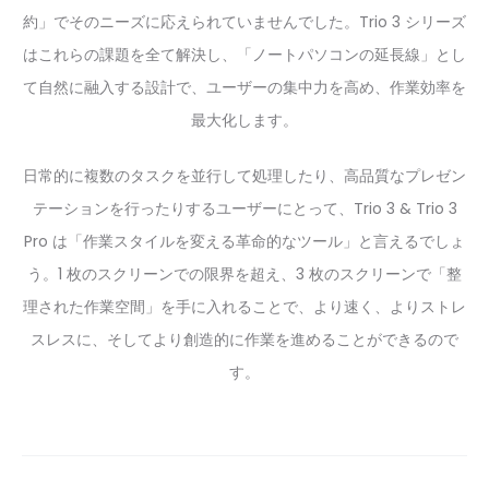
約」でそのニーズに応えられていませんでした。Trio 3 シリーズ
はこれらの課題を全て解決し、「ノートパソコンの延長線」とし
て自然に融入する設計で、ユーザーの集中力を高め、作業効率を
最大化します。
日常的に複数のタスクを並行して処理したり、高品質なプレゼン
テーションを行ったりするユーザーにとって、Trio 3 & Trio 3
Pro は「作業スタイルを変える革命的なツール」と言えるでしょ
う。1 枚のスクリーンでの限界を超え、3 枚のスクリーンで「整
理された作業空間」を手に入れることで、より速く、よりストレ
スレスに、そしてより創造的に作業を進めることができるので
す。