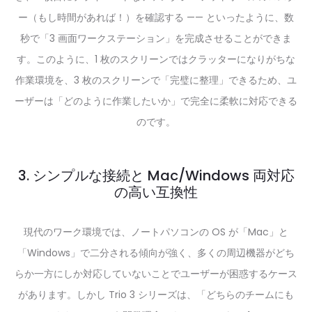
ー（もし時間があれば！）を確認する —— といったように、数
秒で「3 画面ワークステーション」を完成させることができま
す。このように、1 枚のスクリーンではクラッターになりがちな
作業環境を、3 枚のスクリーンで「完璧に整理」できるため、ユ
ーザーは「どのように作業したいか」で完全に柔軟に対応できる
のです。
3. シンプルな接続と Mac/Windows 両対応
の高い互換性
現代のワーク環境では、ノートパソコンの OS が「Mac」と
「Windows」で二分される傾向が強く、多くの周辺機器がどち
らか一方にしか対応していないことでユーザーが困惑するケース
があります。しかし Trio 3 シリーズは、「どちらのチームにも