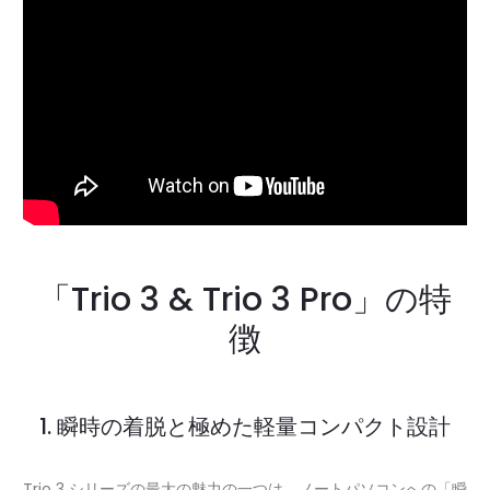
「Trio 3 & Trio 3 Pro」の特
徴
1. 瞬時の着脱と極めた軽量コンパクト設計
Trio 3 シリーズの最大の魅力の一つは、ノートパソコンへの「瞬