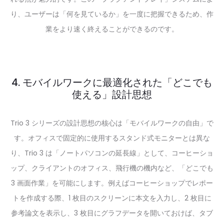
り、ユーザーは「何を見ているか」を一度に把握できるため、作
業をより速く終えることができるのです。
4. モバイルワークに最適化された「どこでも
使える」設計思想
Trio 3 シリーズの設計思想の核心は「モバイルワークの自由」で
す。オフィスで固定的に使用するスタンド式モニターとは異な
り、Trio 3 は「ノートパソコンの延長線」として、コーヒーショ
ップ、クライアントのオフィス、飛行機の機内など、「どこでも
3 画面作業」を可能にします。例えばコーヒーショップでレポー
トを作成する際、1 枚目のスクリーンに本文を入力し、2 枚目に
参考論文を表示し、3 枚目にグラフデータを開いておけば、タブ