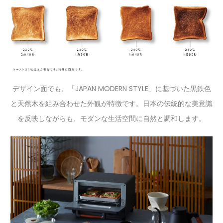
デザイン面でも、「JAPAN MODERN STYLE」に基づいた黒鉄色
と天然木を組み合わせた外観が特徴です。日本の伝統的な美意識
を反映しながらも、モダンな生活空間に自然と調和します。