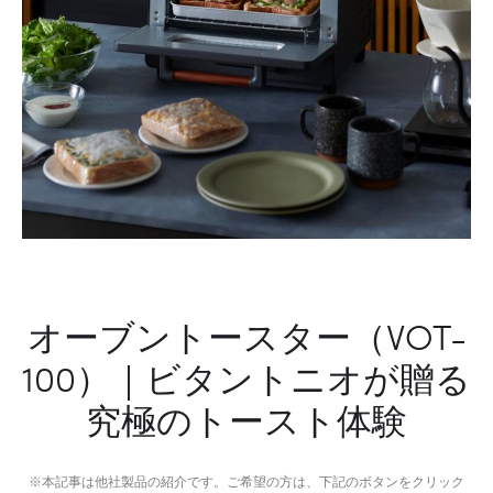
オーブントースター（VOT-
100）｜ビタントニオが贈る
究極のトースト体験
※本記事は他社製品の紹介です。ご希望の方は、下記のボタンをクリック