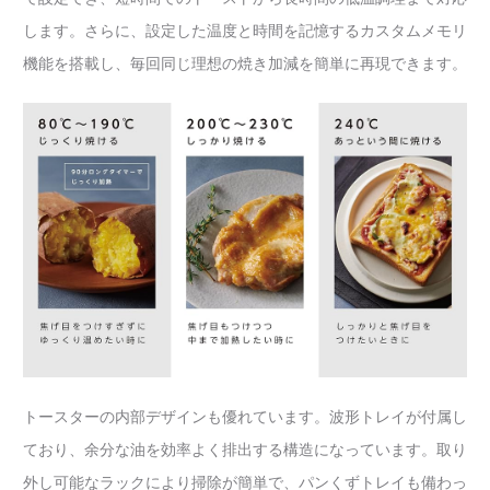
します。さらに、設定した温度と時間を記憶するカスタムメモリ
機能を搭載し、毎回同じ理想の焼き加減を簡単に再現できます。
トースターの内部デザインも優れています。波形トレイが付属し
ており、余分な油を効率よく排出する構造になっています。取り
外し可能なラックにより掃除が簡単で、パンくずトレイも備わっ