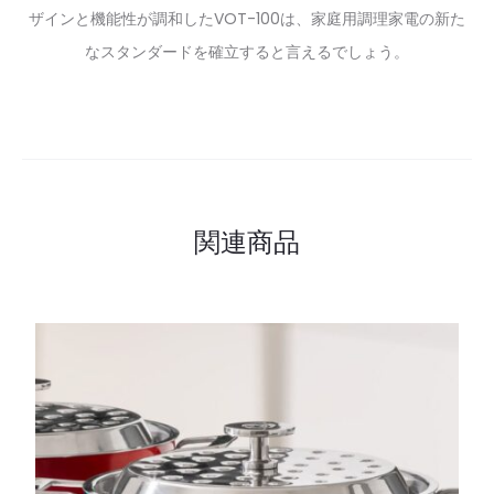
ザインと機能性が調和したVOT-100は、家庭用調理家電の新た
なスタンダードを確立すると言えるでしょう。
関連商品