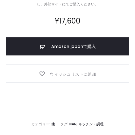
し、外部サイトにてご購入ください。
¥
17,600
Amazon japanで購入
ウィッシュリストに追加
カテゴリー:
他
タグ:
NAN
,
キッチン・調理