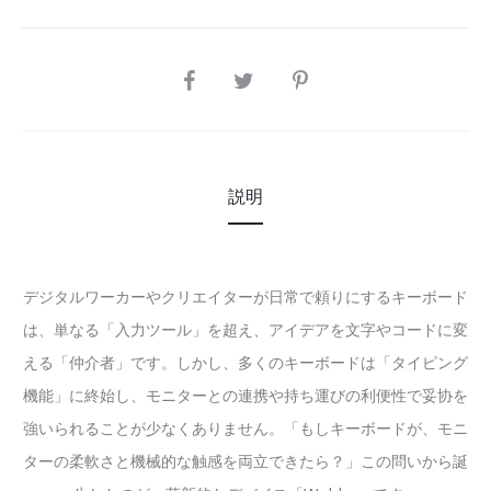
SHARE
説明
デジタルワーカーやクリエイターが日常で頼りにするキーボード
は、単なる「入力ツール」を超え、アイデアを文字やコードに変
える「仲介者」です。しかし、多くのキーボードは「タイピング
機能」に終始し、モニターとの連携や持ち運びの利便性で妥协を
強いられることが少なくありません。「もしキーボードが、モニ
ターの柔軟さと機械的な触感を両立できたら？」この問いから誕