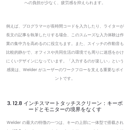
への負担が少なく、疲労感を抑えられます。
例えば、プログラマーが長時間コードを入力したり、ライターが
長文の記事を執筆したりする場合、このスムーズな入力体験は作
業の集中力を高めるのに役立ちます。また、スイッチの作動音も
比較的静かで、オフィスや共同生活の環境でも周りに迷惑をかけ
にくいデザインになっています。「入力するのが楽しい」という
感覚は、Welder がユーザーのワークフローを支える重要なポイ
ントです。
3. 12.8 インチスマートタッチスクリーン：キーボ
ードとモニターの境界をなくす
Welder の最大の特徴の一つは、キーの上部に一体型で搭载され