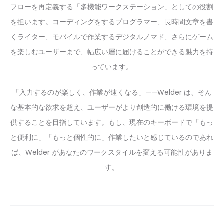
フローを再定義する「多機能ワークステーション」としての役割
を担います。コーディングをするプログラマー、長時間文章を書
くライター、モバイルで作業するデジタルノマド、さらにゲーム
を楽しむユーザーまで、幅広い層に届けることができる魅力を持
っています。
「入力するのが楽しく、作業が速くなる」——Welder は、そん
な基本的な欲求を超え、ユーザーがより創造的に働ける環境を提
供することを目指しています。もし、現在のキーボードで「もっ
と便利に」「もっと個性的に」作業したいと感じているのであれ
ば、Welder があなたのワークスタイルを変える可能性がありま
す。