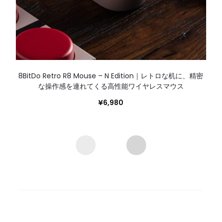
8BitDo Retro R8 Mouse – N Edition｜レトロな机に、精密
な操作感を連れてくる高性能ワイヤレスマウス
¥
6,980