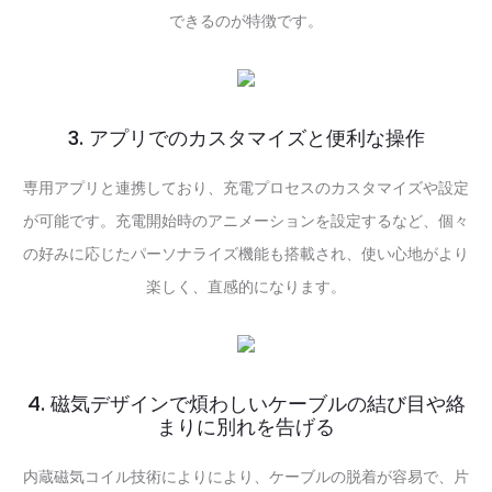
できるのが特徴です。
3. アプリでのカスタマイズと便利な操作
専用アプリと連携しており、充電プロセスのカスタマイズや設定
が可能です。充電開始時のアニメーションを設定するなど、個々
の好みに応じたパーソナライズ機能も搭載され、使い心地がより
楽しく、直感的になります。
4. 磁気デザインで煩わしいケーブルの結び目や絡
まりに別れを告げる
内蔵磁気コイル技術によりにより、ケーブルの脱着が容易で、片