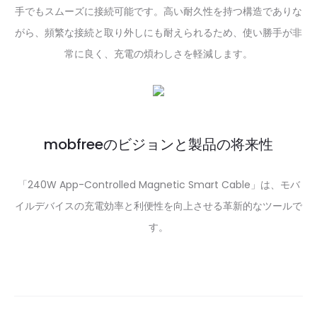
手でもスムーズに接続可能です。高い耐久性を持つ構造でありな
がら、頻繁な接続と取り外しにも耐えられるため、使い勝手が非
常に良く、充電の煩わしさを軽減します。
mobfreeのビジョンと製品の将来性
「240W App-Controlled Magnetic Smart Cable」は、モバ
イルデバイスの充電効率と利便性を向上させる革新的なツールで
す。