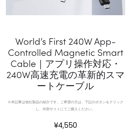
World’s First 240W App-
Controlled Magnetic Smart
Cable｜アプリ操作対応・
240W高速充電の革新的スマ
ートケーブル
※本記事は他社製品の紹介です。ご希望の方は、下記のボタンをクリック
し、外部サイトにてご購入ください。
¥
4,550