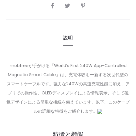
SHARE
説明
mobfreeが手がける「World’s First 240W App-Controlled
Magnetic Smart Cable」は、充電体験を一新する次世代型の
スマートケーブルです。強力な240Wの高速充電性能に加え、ア
プリでの操作性、OLEDディスプレイによる情報表示、そして磁
気デザインによる簡単な接続を備えています。以下、このケーブ
ルの詳細な特徴をご紹介します。
特徴と機能