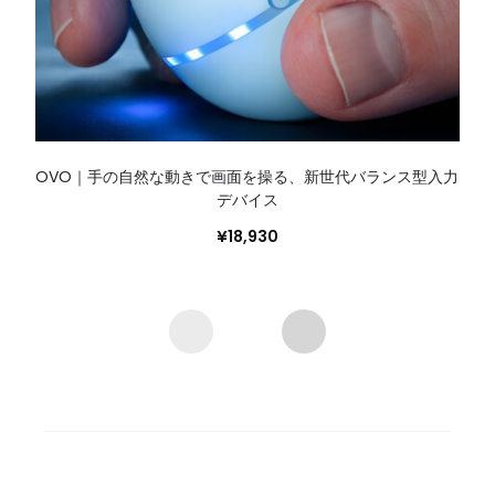
OVO｜手の自然な動きで画面を操る、新世代バランス型入力
デバイス
¥
18,930