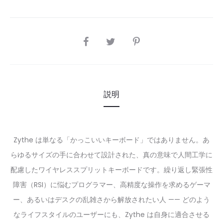
SHARE
説明
Zythe は単なる「かっこいいキーボード」ではありません。あ
らゆるサイズの手に合わせて設計された、真の意味で人間工学に
配慮したワイヤレススプリットキーボードです。繰り返し緊張性
障害（RSI）に悩むプログラマー、高精度な操作を求めるゲーマ
ー、あるいはデスクの乱雑さから解放されたい人 —— どのよう
なライフスタイルのユーザーにも、Zythe は自身に適合させる