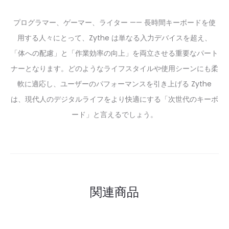
プログラマー、ゲーマー、ライター —— 長時間キーボードを使
用する人々にとって、Zythe は単なる入力デバイスを超え、
「体への配慮」と「作業効率の向上」を両立させる重要なパート
ナーとなります。どのようなライフスタイルや使用シーンにも柔
軟に適応し、ユーザーのパフォーマンスを引き上げる Zythe
は、現代人のデジタルライフをより快適にする「次世代のキーボ
ード」と言えるでしょう。
関連商品