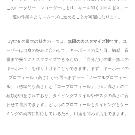
このロータリーエンコーダーにより、キーを叩く手間を省き、一
連の作業をよりスムーズに進めることが可能になります。
Zythe の最大の魅力の一つは、
無限のカスタマイズ性
です。ユ
ーザーは自身の好みに合わせて、キーボードの見た目、触感、音
響まで完全にカスタマイズできるため、「自分だけの唯一無二の
キーボード」を作り上げることができます。まず、キーボードの
プロフィール（高さ）から選べます ——「ノーマルプロフィー
ル」（標準的な高さ）と「ロープロフィール」（低い高さ）の二
種類が用意されており、タイピングスタイルやデスクの高さに合
わせて選択できます。どちらのプロフィールもタイピングとゲー
ミングの両方に対応しているため、用途を問わず活用できます。