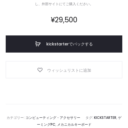
し、外部サイトにてご購入ください。
¥
29,500
kickstarterでバックする
ウィッシュリストに追加
カテゴリー:
コンピューティング・アクセサリー
タグ:
KICKSTARTER
,
ゲ
ーミングPC
,
メカニカルキーボード