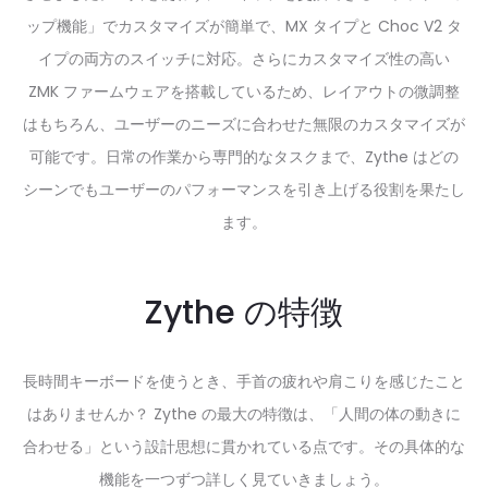
ップ機能」でカスタマイズが簡単で、MX タイプと Choc V2 タ
イプの両方のスイッチに対応。さらにカスタマイズ性の高い
ZMK ファームウェアを搭載しているため、レイアウトの微調整
はもちろん、ユーザーのニーズに合わせた無限のカスタマイズが
可能です。日常の作業から専門的なタスクまで、Zythe はどの
シーンでもユーザーのパフォーマンスを引き上げる役割を果たし
ます。
Zythe の特徴
長時間キーボードを使うとき、手首の疲れや肩こりを感じたこと
はありませんか？ Zythe の最大の特徴は、「人間の体の動きに
合わせる」という設計思想に貫かれている点です。その具体的な
機能を一つずつ詳しく見ていきましょう。