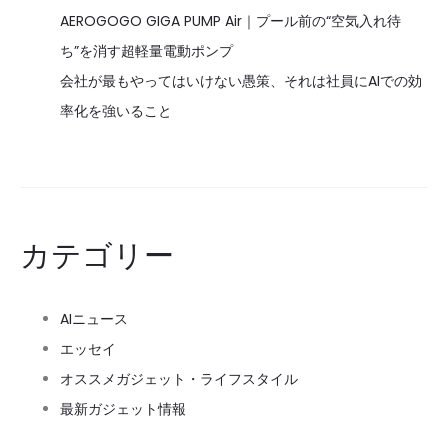
AEROGOGO GIGA PUMP Air｜プール前の“空気入れ待
ち”を消す超軽量電動ポンプ
会社が最もやってはいけない愚策、それは社員にAIでの効
率化を強いること
カテゴリー
AIニュース
エッセイ
オススメガジェット・ライフスタイル
最新ガジェット情報