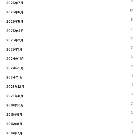
18
2025年7月
13
2025年6月
8
2025年5月
17
2025年4月
12
2025年2月
3
2025年1月
2
2024年11月
2
2024年5月
1
2024年1月
1
2023年12月
3
2023年11月
2
2016年10月
2
2016年9月
3
2016年8月
1
2016年7月