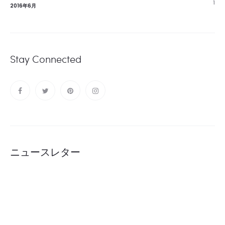
1
2016年6月
Stay Connected
ニュースレター