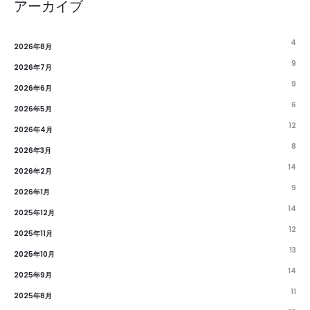
アーカイブ
4
2026年8月
9
2026年7月
9
2026年6月
6
2026年5月
12
2026年4月
8
2026年3月
14
2026年2月
9
2026年1月
14
2025年12月
12
2025年11月
13
2025年10月
14
2025年9月
11
2025年8月