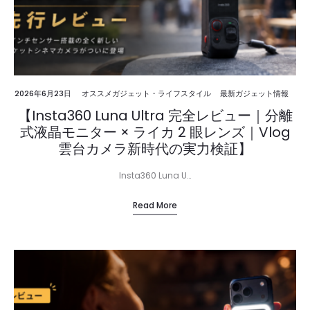
2026年6月23日
オススメガジェット・ライフスタイル
最新ガジェット情報
【Insta360 Luna Ultra 完全レビュー｜分離
式液晶モニター × ライカ 2 眼レンズ｜Vlog
雲台カメラ新時代の実力検証】
Insta360 Luna U…
Read More