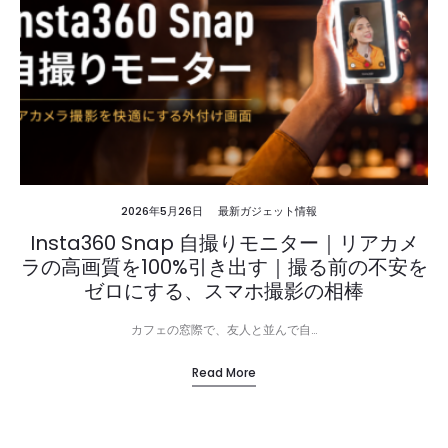
2026年5月26日
最新ガジェット情報
Insta360 Snap 自撮りモニター｜リアカメ
ラの高画質を100%引き出す｜撮る前の不安を
ゼロにする、スマホ撮影の相棒
カフェの窓際で、友人と並んで自…
Read More