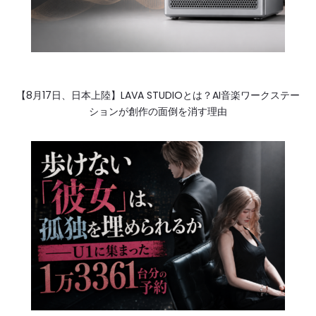
【8月17日、日本上陸】LAVA STUDIOとは？AI音楽ワークステー
ションが創作の面倒を消す理由