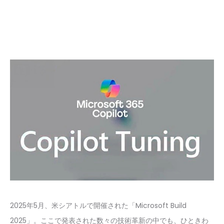
2025年5月、米シアトルで開催された「Microsoft Build
2025」。ここで発表された数々の技術革新の中でも、ひときわ