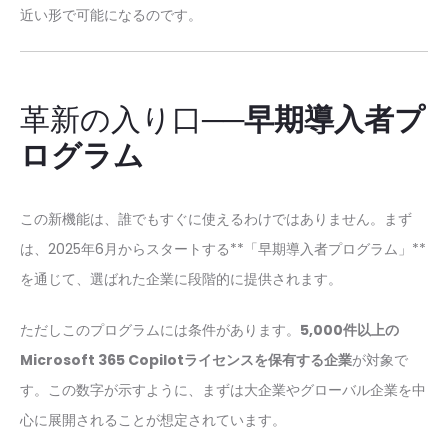
近い形で可能になるのです。
革新の入り口──
早期導入者プ
ログラム
この新機能は、誰でもすぐに使えるわけではありません。まず
は、2025年6月からスタートする**「早期導入者プログラム」**
を通じて、選ばれた企業に段階的に提供されます。
ただしこのプログラムには条件があります。
5,000件以上の
Microsoft 365 Copilotライセンスを保有する企業
が対象で
す。この数字が示すように、まずは大企業やグローバル企業を中
心に展開されることが想定されています。