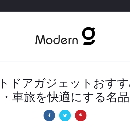
ウトドアガジェットおす
り・車旅を快適にする名品