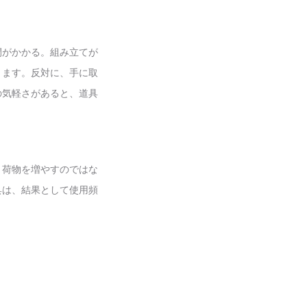
間がかかる。組み立てが
きます。反対に、手に取
の気軽さがあると、道具
、荷物を増やすのではな
具は、結果として使用頻