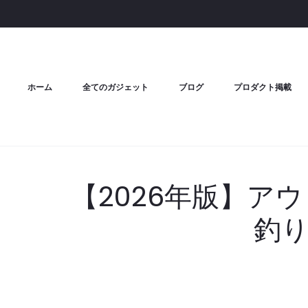
ホーム
全てのガジェット
ブログ
プロダクト掲載
【2026年版】ア
釣