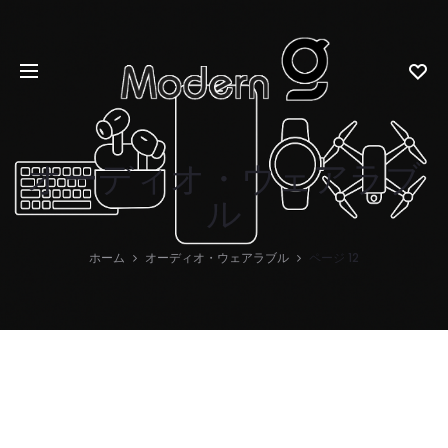
オーディオ・ウェアラブ
ル
ホーム
オーディオ・ウェアラブル
ページ 12