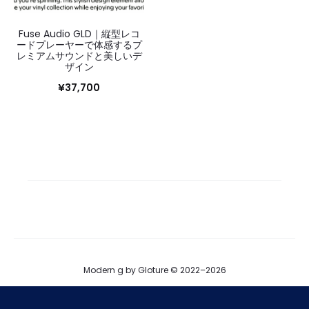
Fuse Audio GLD｜縦型レコ
ードプレーヤーで体感するプ
レミアムサウンドと美しいデ
ザイン
¥
37,700
Modern g by Gloture © 2022–2026
ブログ