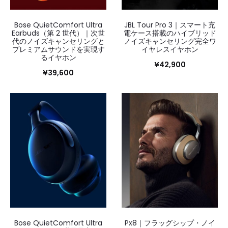
Bose QuietComfort Ultra
JBL Tour Pro 3｜スマート充
Earbuds（第 2 世代）｜次世
電ケース搭載のハイブリッド
代のノイズキャンセリングと
ノイズキャンセリング完全ワ
プレミアムサウンドを実現す
イヤレスイヤホン
るイヤホン
¥
42,900
¥
39,600
Bose QuietComfort Ultra
Px8｜フラッグシップ・ノイ