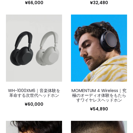
¥
66,000
¥
32,480
WH-1000XM6｜音楽体験を
MOMENTUM 4 Wireless｜究
革命する次世代ヘッドホン
極のオーディオ体験をもたら
すワイヤレスヘッドホン
¥
60,000
¥
54,890