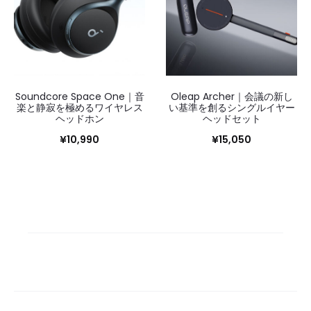
Soundcore Space One｜音
Oleap Archer｜会議の新し
楽と静寂を極めるワイヤレス
い基準を創るシングルイヤー
ヘッドホン
ヘッドセット
¥
10,990
¥
15,050