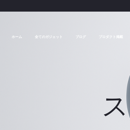
ホーム
全てのガジェット
ブログ
プロダクト掲載
ス