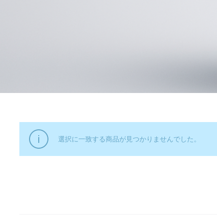
選択に一致する商品が見つかりませんでした。