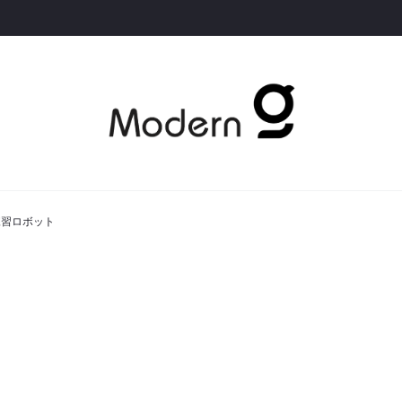
練習ロボット