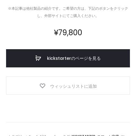
※本記事は他社製品の紹介です。ご希望の方は、下記のボタンをクリック
し、外部サイトにてご購入ください。
¥
79,800
kickstarterのページを見る
ウィッシュリストに追加