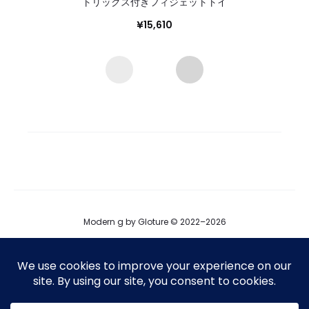
トリックス付きフィジェットトイ
¥
15,610
Modern g by Gloture © 2022–2026
ブログ
運営会社