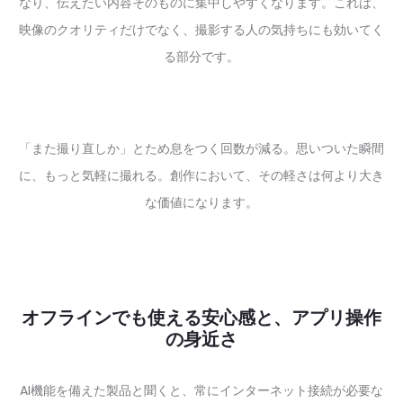
なり、伝えたい内容そのものに集中しやすくなります。これは、
映像のクオリティだけでなく、撮影する人の気持ちにも効いてく
る部分です。
「また撮り直しか」とため息をつく回数が減る。思いついた瞬間
に、もっと気軽に撮れる。創作において、その軽さは何より大き
な価値になります。
オフラインでも使える安心感と、アプリ操作
の身近さ
AI機能を備えた製品と聞くと、常にインターネット接続が必要な