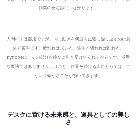
作業の安定感につながります。
人間の手は器用ですが、同じ動きを何度も正確に繰り返すのは意
外と苦手です。疲れればズレる。集中が切れれば乱れる。
Kynooeは、その部分を静かに引き受けてくれる存在です。派手
な魔法ではありません。けれど、作業を続ける人にとっては、こ
ういう確かさこそが効いてきます。
デスクに置ける未来感と、道具としての美し
さ