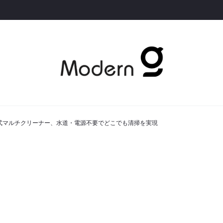
たたみ式マルチクリーナー、水道・電源不要でどこでも清掃を実現