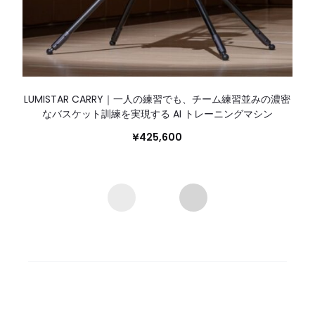
LUMISTAR CARRY｜一人の練習でも、チーム練習並みの濃密
なバスケット訓練を実現する AI トレーニングマシン
¥
425,600