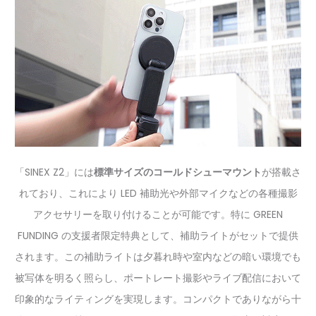
「SINEX Z2」には
標準サイズのコールドシューマウント
が搭載さ
れており、これにより LED 補助光や外部マイクなどの各種撮影
アクセサリーを取り付けることが可能です。特に GREEN
FUNDING の支援者限定特典として、補助ライトがセットで提供
されます。この補助ライトは夕暮れ時や室内などの暗い環境でも
被写体を明るく照らし、ポートレート撮影やライブ配信において
印象的なライティングを実現します。コンパクトでありながら十