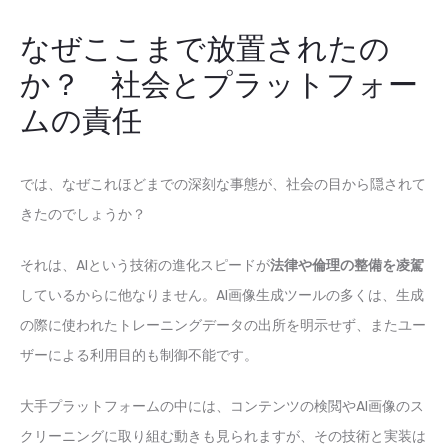
なぜここまで放置されたの
か？ 社会とプラットフォー
ムの責任
では、なぜこれほどまでの深刻な事態が、社会の目から隠されて
きたのでしょうか？
それは、AIという技術の進化スピードが
法律や倫理の整備を凌駕
しているからに他なりません。AI画像生成ツールの多くは、生成
の際に使われたトレーニングデータの出所を明示せず、またユー
ザーによる利用目的も制御不能です。
大手プラットフォームの中には、コンテンツの検閲やAI画像のス
クリーニングに取り組む動きも見られますが、その技術と実装は