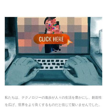
私たちは、テクノロジーの進歩が人々の生活を豊かにし、創造性
を広げ、世界をより良くするものだと信じて疑いませんでした。