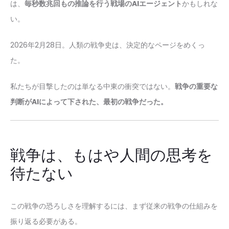
は、
毎秒数兆回もの推論を行う戦場のAIエージェント
かもしれな
い。
2026年2月28日。人類の戦争史は、決定的なページをめくっ
た。
私たちが目撃したのは単なる中東の衝突ではない。
戦争の重要な
判断がAIによって下された、最初の戦争だった。
戦争は、もはや人間の思考を
待たない
この戦争の恐ろしさを理解するには、まず従来の戦争の仕組みを
振り返る必要がある。