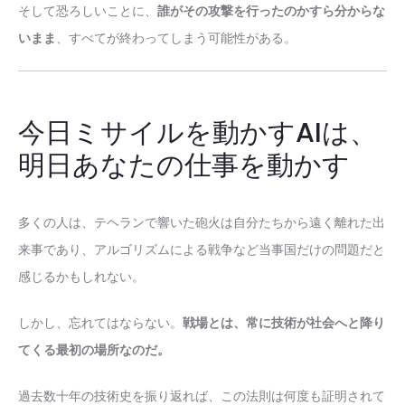
そして恐ろしいことに、
誰がその攻撃を行ったのかすら分からな
いまま
、すべてが終わってしまう可能性がある。
今日ミサイルを動かすAIは、
明日あなたの仕事を動かす
多くの人は、テヘランで響いた砲火は自分たちから遠く離れた出
来事であり、アルゴリズムによる戦争など当事国だけの問題だと
感じるかもしれない。
しかし、忘れてはならない。
戦場とは、常に技術が社会へと降り
てくる最初の場所なのだ。
過去数十年の技術史を振り返れば、この法則は何度も証明されて