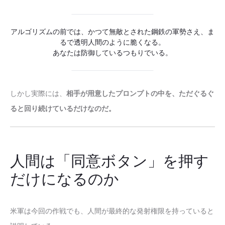
アルゴリズムの前では、かつて無敵とされた鋼鉄の軍勢さえ、ま
るで透明人間のように脆くなる。
あなたは防御しているつもりでいる。
しかし実際には、
相手が用意したプロンプトの中を、ただぐるぐ
ると回り続けているだけなのだ。
人間は「同意ボタン」を押す
だけになるのか
米軍は今回の作戦でも、人間が最終的な発射権限を持っていると