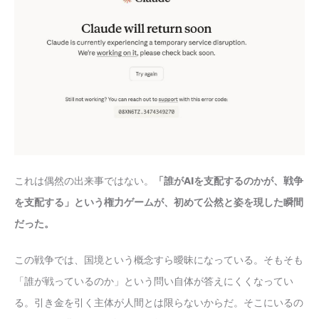
これは偶然の出来事ではない。
「誰がAIを支配するのかが、戦争
を支配する」という権力ゲームが、初めて公然と姿を現した瞬間
だった。
この戦争では、国境という概念すら曖昧になっている。そもそも
「誰が戦っているのか」という問い自体が答えにくくなってい
る。引き金を引く主体が人間とは限らないからだ。そこにいるの