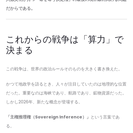
だからである。
これからの戦争は「算力」で
決まる
この戦争は、世界の政治ルールそのものを大きく書き換えた。
かつて地政学を語るとき、人々が注目していたのは地理的な位置
だった。重要なのは海峡であり、航路であり、鉱物資源だった。
しかし2026年、新たな概念が登場する。
「主権推理権（Sovereign Inference）」
という言葉であ
る。