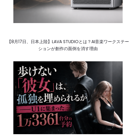
【8月17日、日本上陸】LAVA STUDIOとは？AI音楽ワークステー
ションが創作の面倒を消す理由