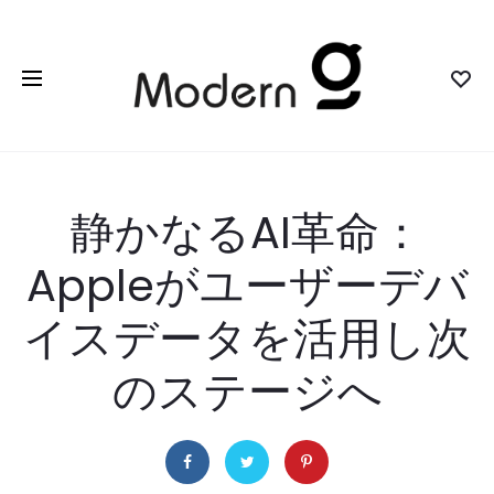
静かなるAI革命：
Appleがユーザーデバ
イスデータを活用し次
のステージへ