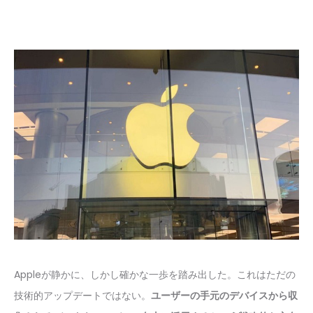
Appleが静かに、しかし確かな一歩を踏み出した。これはただの
技術的アップデートではない。
ユーザーの手元のデバイスから収