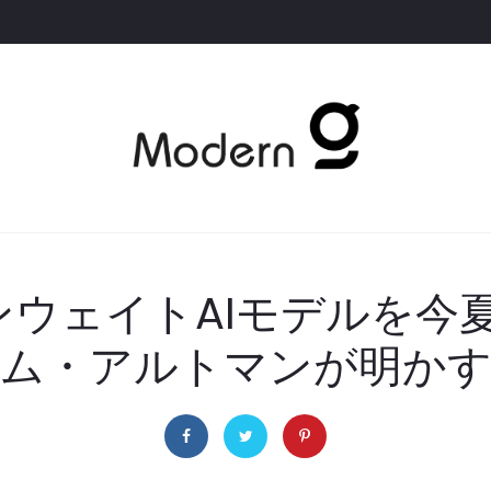
プンウェイトAIモデルを
ム・アルトマンが明か