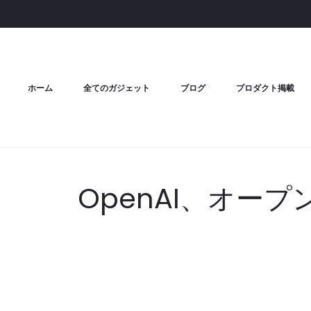
ホーム
全てのガジェット
ブログ
プロダクト掲載
OpenAI、オー