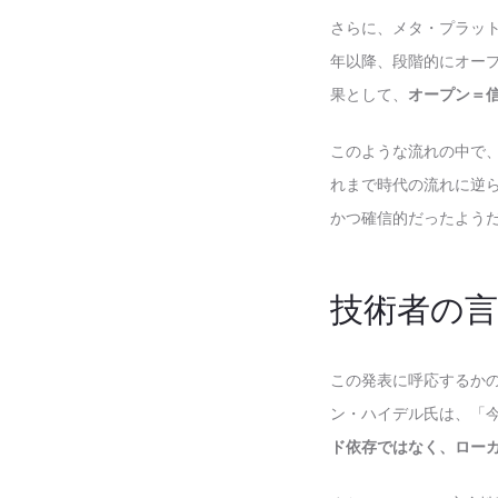
さらに、メタ・プラット
年以降、段階的にオープ
果として、
オープン＝
このような流れの中で、
れまで時代の流れに逆
かつ確信的だったよう
技術者の
この発表に呼応するかの
ン・ハイデル氏は、「
ド依存ではなく、ローカ