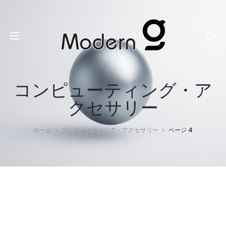
コンピューティング・ア
クセサリー
ホーム
コンピューティング・アクセサリー
ページ 4