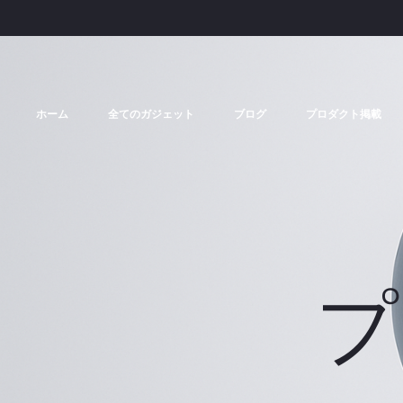
ホーム
全てのガジェット
ブログ
プロダクト掲載
プ