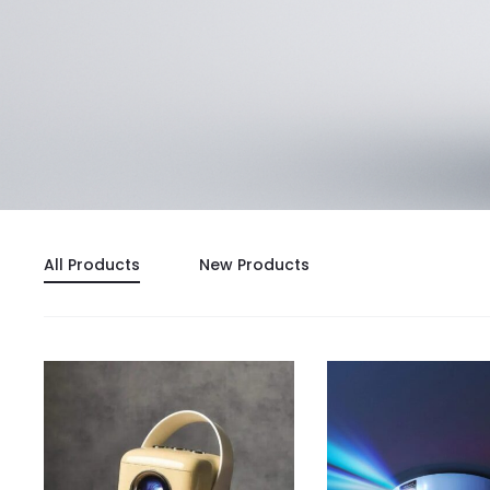
All Products
New Products