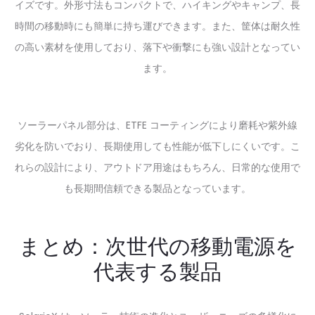
イズです。外形寸法もコンパクトで、ハイキングやキャンプ、長
時間の移動時にも簡単に持ち運びできます。また、筐体は耐久性
の高い素材を使用しており、落下や衝撃にも強い設計となってい
ます。
ソーラーパネル部分は、ETFE コーティングにより磨耗や紫外線
劣化を防いでおり、長期使用しても性能が低下しにくいです。こ
れらの設計により、アウトドア用途はもちろん、日常的な使用で
も長期間信頼できる製品となっています。
まとめ：次世代の移動電源を
代表する製品