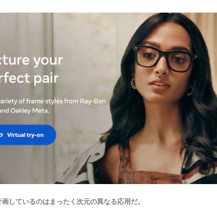
が計画しているのはまったく次元の異なる応用だ。