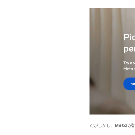
だがしかし、
Meta 