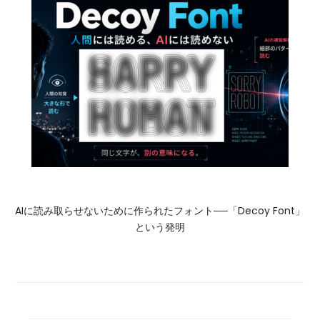
AIに読み取らせないために作られたフォント──「Decoy Font」
という発明