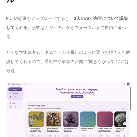
PDFや記事をアップロードすると、
2人のAIが内容について議論
してくれる
。形式はカジュアルからフォーマルまで自由に選べ
る。
どんな学術論文も、まるでラジオ番組のように要点を押さえて解
説してくれるので、通勤中や家事の合間に“聞きながら学ぶ”には
最適。