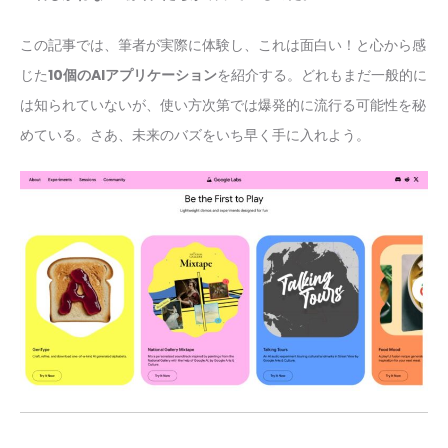
この記事では、筆者が実際に体験し、これは面白い！と心から感
じた
10個のAIアプリケーション
を紹介する。どれもまだ一般的に
は知られていないが、使い方次第では爆発的に流行る可能性を秘
めている。さあ、未来のバズをいち早く手に入れよう。