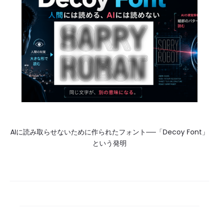
AIに読み取らせないために作られたフォント──「Decoy Font」
という発明