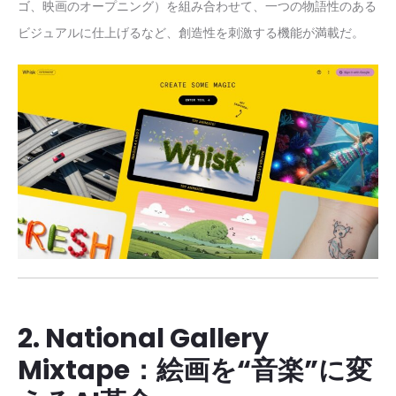
ゴ、映画のオープニング）を組み合わせて、一つの物語性のある
ビジュアルに仕上げるなど、創造性を刺激する機能が満載だ。
2. National Gallery
Mixtape：絵画を“音楽”に変