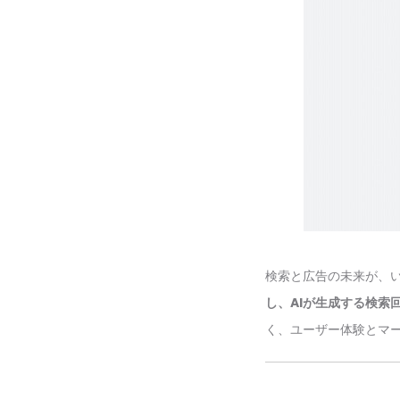
検索と広告の未来が、
し、AIが生成する検索
く、ユーザー体験とマ