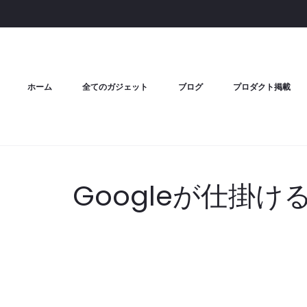
ホーム
全てのガジェット
ブログ
プロダクト掲載
Googleが仕掛