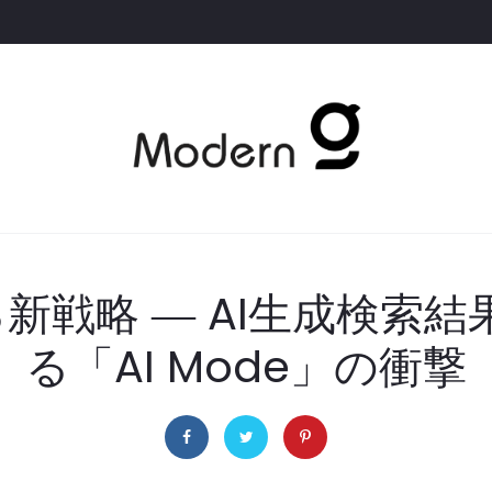
ける新戦略 ― AI生成検索
る「AI Mode」の衝撃