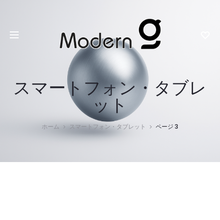
スマートフォン・タブレ
ット
ホーム
スマートフォン・タブレット
ページ 3