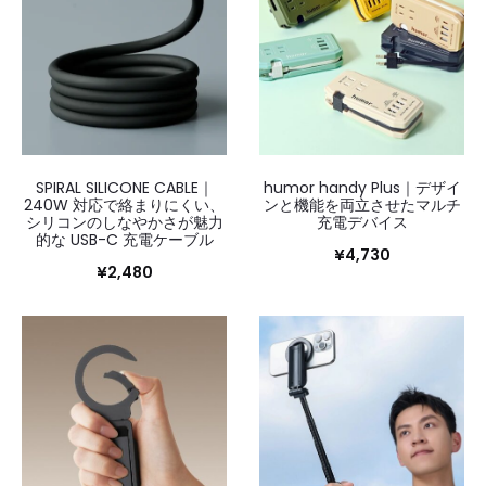
SPIRAL SILICONE CABLE｜
humor handy Plus｜デザイ
240W 対応で絡まりにくい、
ンと機能を両立させたマルチ
シリコンのしなやかさが魅力
充電デバイス
的な USB-C 充電ケーブル
¥
4,730
¥
2,480