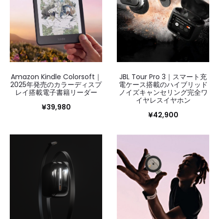
Amazon Kindle Colorsoft｜
JBL Tour Pro 3｜スマート充
2025年発売のカラーディスプ
電ケース搭載のハイブリッド
レイ搭載電子書籍リーダー
ノイズキャンセリング完全ワ
イヤレスイヤホン
¥
39,980
¥
42,900