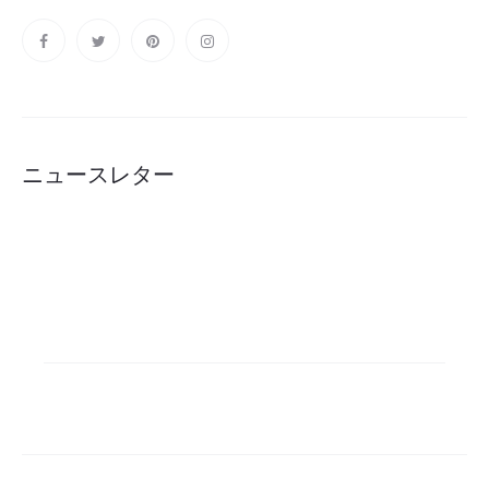
ニュースレター