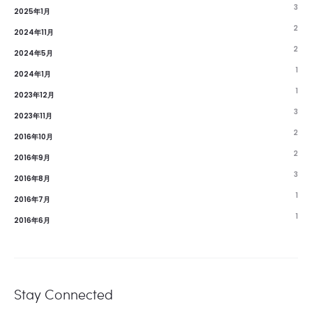
3
2025年1月
2
2024年11月
2
2024年5月
1
2024年1月
1
2023年12月
3
2023年11月
2
2016年10月
2
2016年9月
3
2016年8月
1
2016年7月
1
2016年6月
Stay Connected