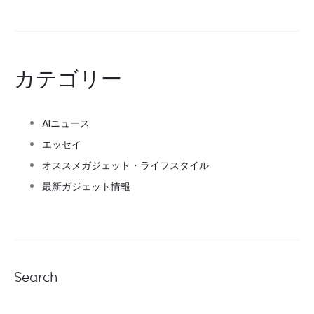
カテゴリー
AIニュース
エッセイ
オススメガジェット・ライフスタイル
最新ガジェット情報
Search