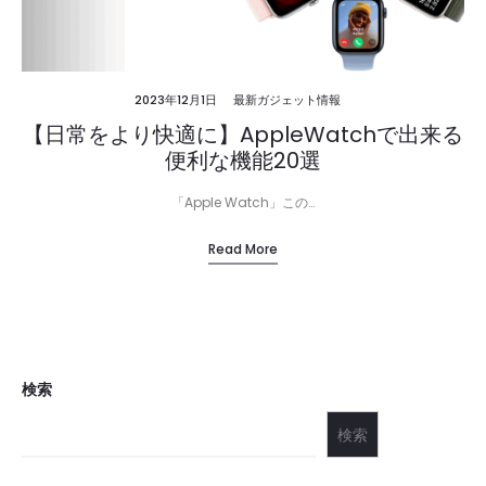
2023年12月1日
最新ガジェット情報
【日常をより快適に】AppleWatchで出来る
便利な機能20選
「Apple Watch」この…
Read More
検索
検索