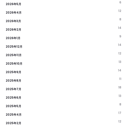
6
2026年5月
12
2026年4月
8
2026年3月
14
2026年2月
9
2026年1月
14
2025年12月
12
2025年11月
13
2025年10月
14
2025年9月
11
2025年8月
18
2025年7月
13
2025年6月
8
2025年5月
17
2025年4月
12
2025年2月