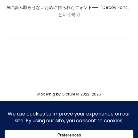
AIに読み取らせないために作られたフォント──「Decoy Font」
という発明
Modern g by Gloture © 2022–2026
ブログ
運営会社
プロダクト掲載