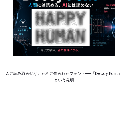
AIに読み取らせないために作られたフォント──「Decoy Font」
という発明