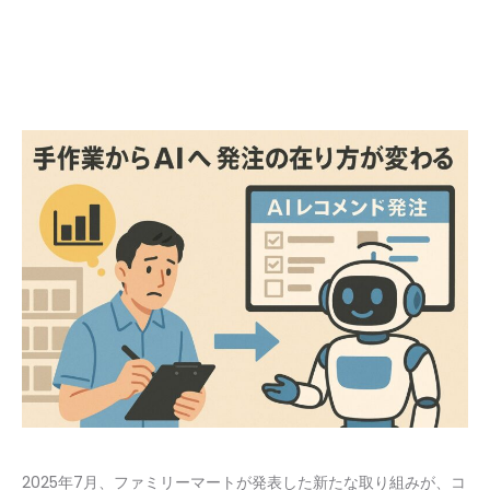
2025年7月、ファミリーマートが発表した新たな取り組みが、コ