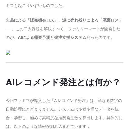
ミスも起こりやすいものでした。
欠品による「販売機会ロス」、逆に売れ残りによる「廃棄ロス」
──。この二大課題を解決すべく、ファミリーマートが開発した
のが、
AIによる需要予測と発注支援システム
だったのです。
AIレコメンド発注とは何か？
今回ファミマが導入した「AIレコメンド発注」は、単なる数字の
自動処理にとどまりません。システムは多種多様なデータを統
合・学習し、極めて高精度な推奨発注数を算出します。具体的に
は、以下のような情報が組み込まれています：