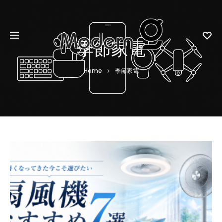
季節家電
Home
季節家電