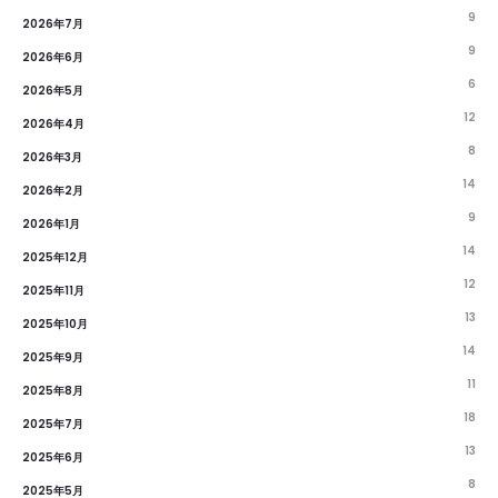
9
2026年7月
9
2026年6月
6
2026年5月
12
2026年4月
8
2026年3月
14
2026年2月
9
2026年1月
14
2025年12月
12
2025年11月
13
2025年10月
14
2025年9月
11
2025年8月
18
2025年7月
13
2025年6月
8
2025年5月