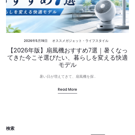
2026年5月19日
オススメガジェット・ライフスタイル
【2026年版】扇風機おすすめ7選｜暑くなっ
てきた今こそ選びたい、暮らしを変える快適
モデル
暑い日が増えてきて、扇風機を探…
Read More
検索