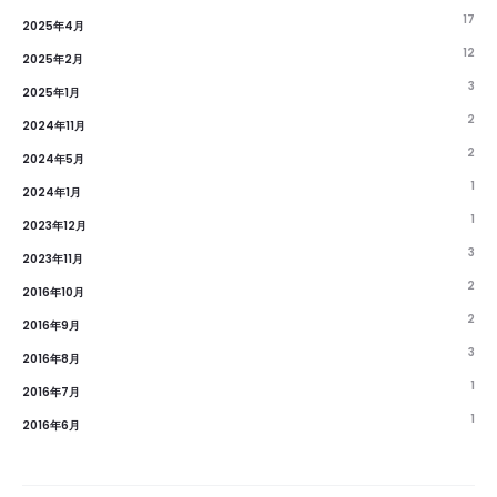
17
2025年4月
12
2025年2月
3
2025年1月
2
2024年11月
2
2024年5月
1
2024年1月
1
2023年12月
3
2023年11月
2
2016年10月
2
2016年9月
3
2016年8月
1
2016年7月
1
2016年6月