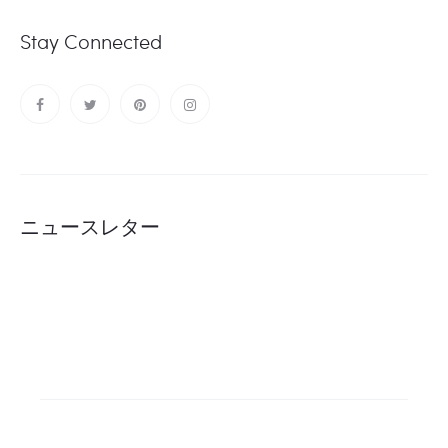
Stay Connected
ニュースレター