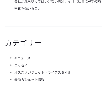
会社が最もやってはいけない愚策、それは社員にAIでの効
率化を強いること
カテゴリー
AIニュース
エッセイ
オススメガジェット・ライフスタイル
最新ガジェット情報