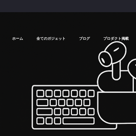
ホーム
全てのガジェット
ブログ
プロダクト掲載