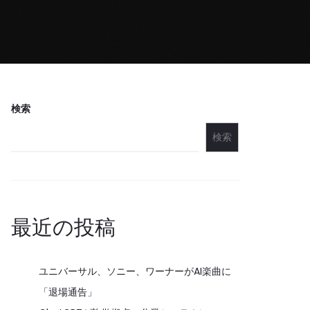
検索
検索
最近の投稿
ユニバーサル、ソニー、ワーナーがAI楽曲に
「退場通告」