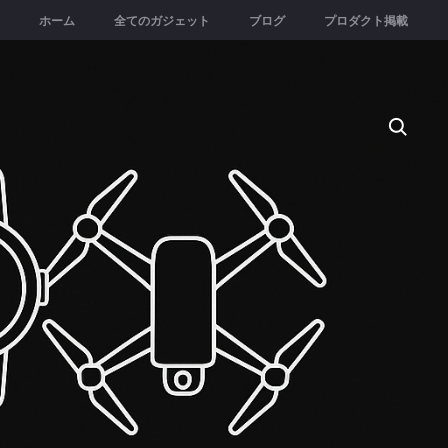
ホーム
全てのガジェット
ブログ
プロダクト掲載
Searc