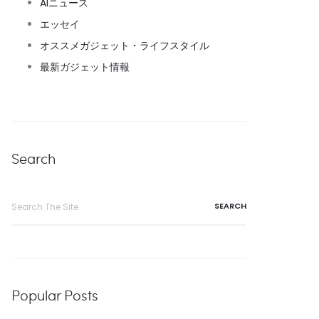
AIニュース
エッセイ
オススメガジェット・ライフスタイル
最新ガジェット情報
Search
Search
for:
Popular Posts