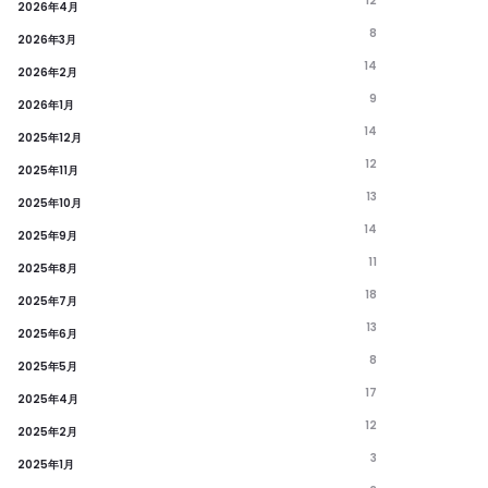
12
2026年4月
8
2026年3月
14
2026年2月
9
2026年1月
14
2025年12月
12
2025年11月
13
2025年10月
14
2025年9月
11
2025年8月
18
2025年7月
13
2025年6月
8
2025年5月
17
2025年4月
12
2025年2月
3
2025年1月