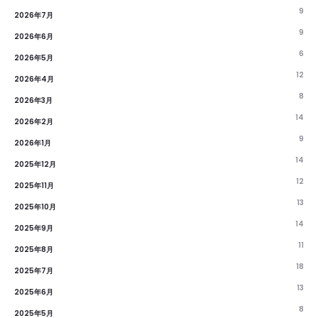
9
2026年7月
9
2026年6月
6
2026年5月
12
2026年4月
8
2026年3月
14
2026年2月
9
2026年1月
14
2025年12月
12
2025年11月
13
2025年10月
14
2025年9月
11
2025年8月
18
2025年7月
13
2025年6月
8
2025年5月