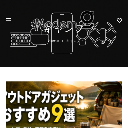
キャンプ
Home
キャンプ