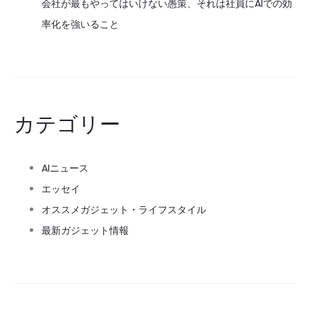
会社が最もやってはいけない愚策、それは社員にAIでの効
率化を強いること
カテゴリー
AIニュース
エッセイ
オススメガジェット・ライフスタイル
最新ガジェット情報