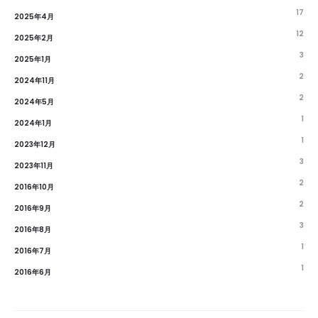
17
2025年4月
12
2025年2月
3
2025年1月
2
2024年11月
2
2024年5月
1
2024年1月
1
2023年12月
3
2023年11月
2
2016年10月
2
2016年9月
3
2016年8月
1
2016年7月
1
2016年6月