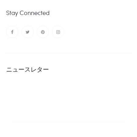
Stay Connected
ニュースレター