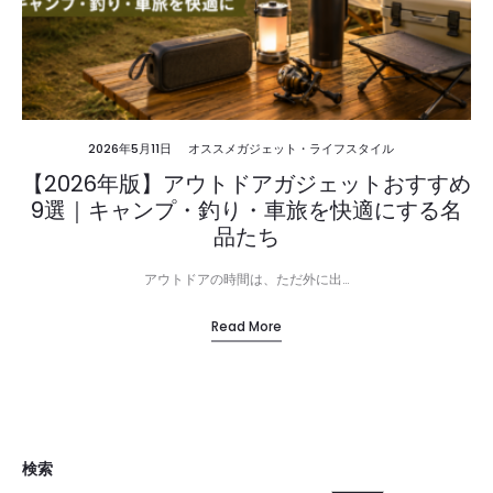
2026年5月11日
オススメガジェット・ライフスタイル
【2026年版】アウトドアガジェットおすすめ
9選｜キャンプ・釣り・車旅を快適にする名
品たち
アウトドアの時間は、ただ外に出…
Read More
検索